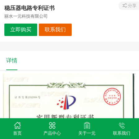
分享
稳压器电路专利证书
丽水一元科技有限公司
立即购买
联系我们
详情
首页
产品中心
关于一元
联系我们